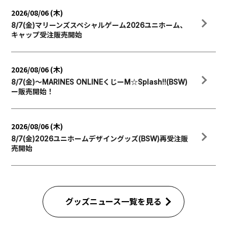
2026/08/06 (木)
8/7(金)マリーンズスペシャルゲーム2026ユニホーム、
キャップ受注販売開始
2026/08/06 (木)
8/7(金)～MARINES ONLINEくじーM☆Splash!!(BSW)
ー販売開始！
2026/08/06 (木)
8/7(金)2026ユニホームデザイングッズ(BSW)再受注販
売開始
グッズニュース一覧を見る