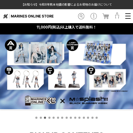
【お知らせ】令和8年熊本地震の影響によるお荷物のお届けについて
11,000円(税込)以上購入で送料無料！