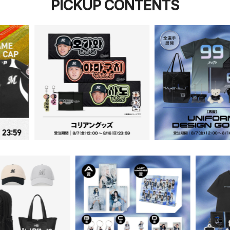
PICKUP CONTENTS