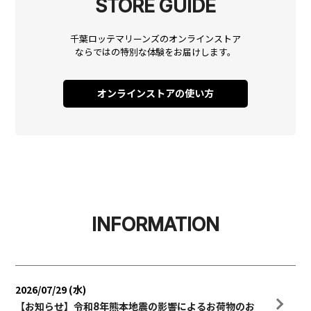
STORE GUIDE
千葉ロッテマリーンズのオンラインストア
ならではの
特別な体験をお届けします。
オンラインストアの使い方
INFORMATION
2026/07/29 (水)
【お知らせ】令和8年熊本地震の影響によるお荷物のお