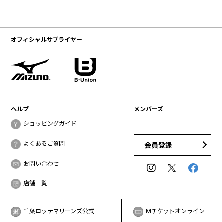
オフィシャルサプライヤー
ヘルプ
メンバーズ
ショッピングガイド
よくあるご質問
会員登録
お問い合わせ
店舗一覧
千葉ロッテマリーンズ公式
Mチケットオンライン