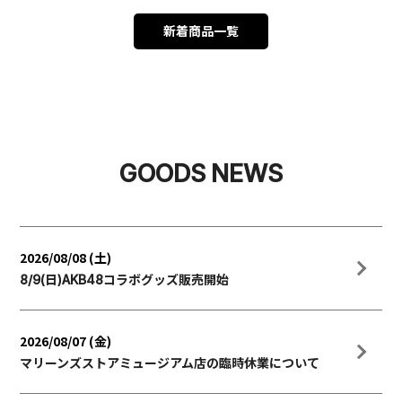
新着商品一覧
GOODS NEWS
2026/08/08 (土)
8/9(日)AKB48コラボグッズ販売開始
2026/08/07 (金)
マリーンズストアミュージアム店の臨時休業について