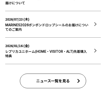
届けについて
2026/07/23 (木)
MARINES2026ボンボンドロップシールのお届けについ
てのご案内
2026/01/16 (金)
レプリカユニホーム(HOME・VISITOR・ALT)先着購入
特典
ニュース一覧を見る