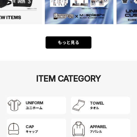
もっと見る
ITEM CATEGORY
UNIFORM
TOWEL
タオル
CAP
APPAREL
キャップ
アパレル