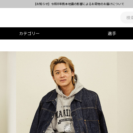
【お知らせ】令和8年熊本地震の影響によるお荷物のお届けについて
カテゴリー
選手