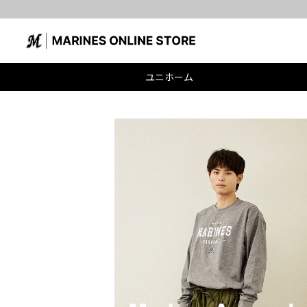
ユニホーム