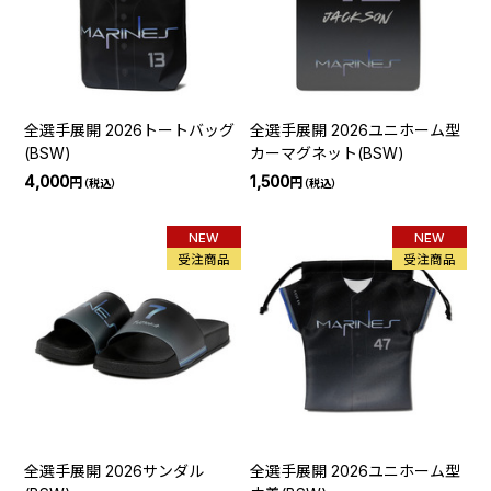
全選手展開 2026トートバッグ
全選手展開 2026ユニホーム型
(BSW)
カーマグネット(BSW)
4,000
1,500
円
円
（税込）
（税込）
NEW
NEW
受注商品
受注商品
全選手展開 2026サンダル
全選手展開 2026ユニホーム型