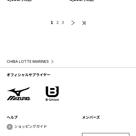
1
2
3
CHIBA LOTTE MARINES
オフィシャルサプライヤー
ヘルプ
メンバーズ
ショッピングガイド