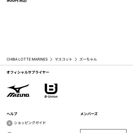
900
円
（税込）
CHIBA LOTTE MARINES
マスコット
ズーちゃん
オフィシャルサプライヤー
ヘルプ
メンバーズ
ショッピングガイド