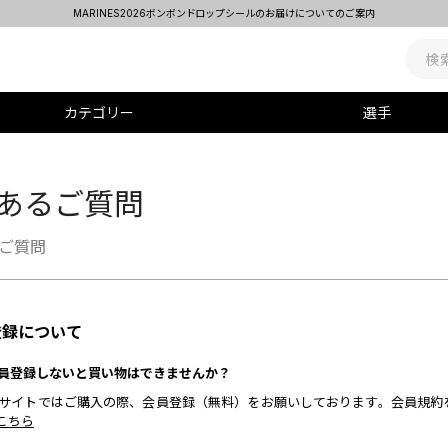
MARINES2026ボンボンドロップシールのお届けについてのご案内
カテゴリー
選手
あるご質問
ご質問
登録について
 会員登録しないと買い物はできませんか？
 当サイトではご購入の際、会員登録（無料）をお願いしております。会員規
こちら