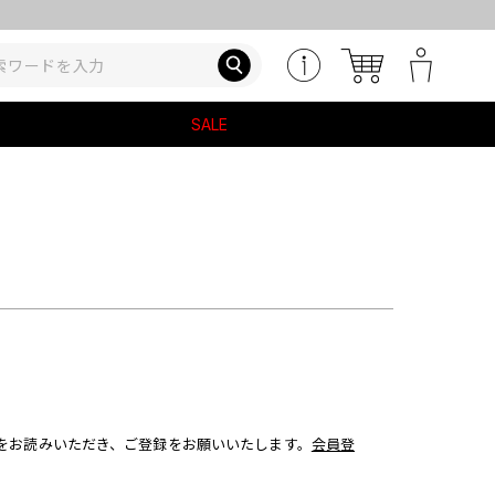
SALE
約をお読みいただき、ご登録をお願いいたします。
会員登