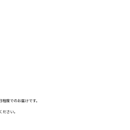
7日程度でのお届けです。
ください。