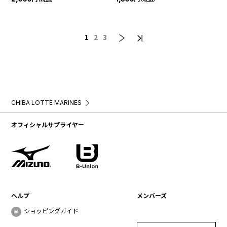
1
2
3
CHIBA LOTTE MARINES
オフィシャルサプライヤー
ヘルプ
メンバーズ
ショッピングガイド