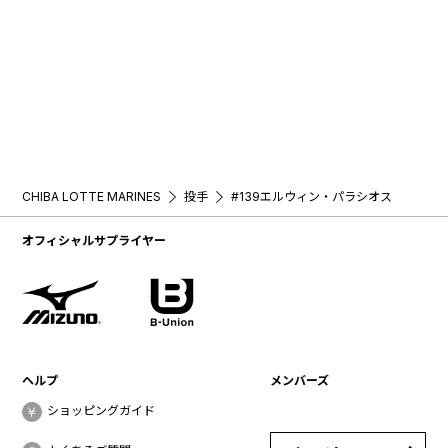
CHIBA LOTTE MARINES
投手
#139エルウィン・パラシオス
オフィシャルサプライヤー
ヘルプ
メンバーズ
ショッピングガイド