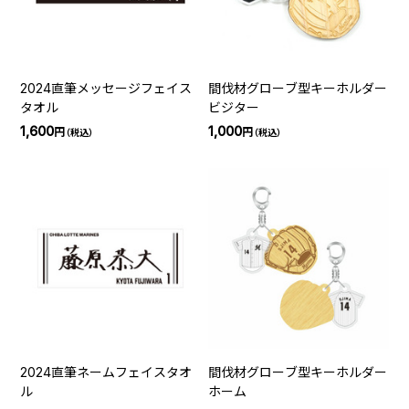
2024直筆メッセージフェイス
間伐材グローブ型キーホルダー
タオル
ビジター
1,600
1,000
円
円
（税込）
（税込）
2024直筆ネームフェイスタオ
間伐材グローブ型キーホルダー
ル
ホーム