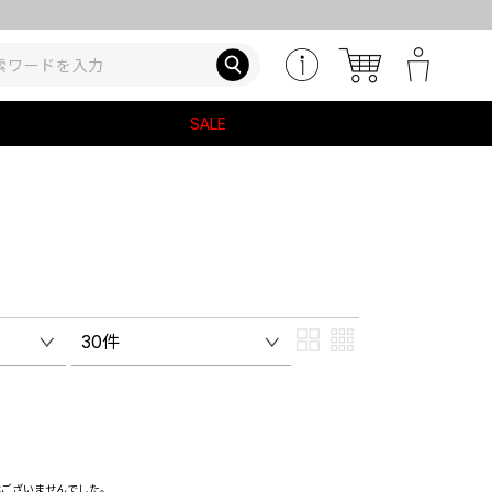
SALE
30件
はございませんでした。