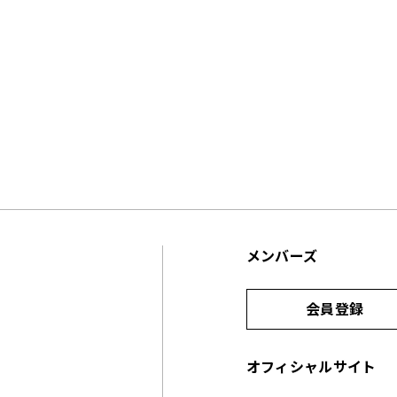
メンバーズ
会員登録
オフィシャルサイト