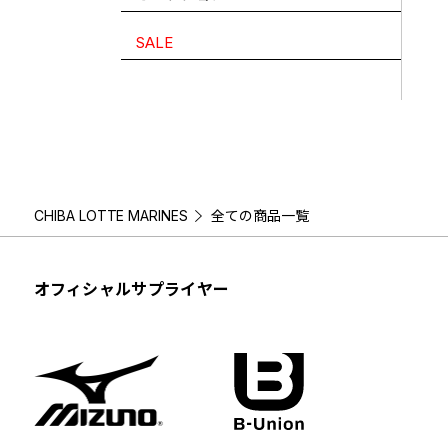
SALE
CHIBA LOTTE MARINES
全ての商品一覧
オフィシャルサプライヤー