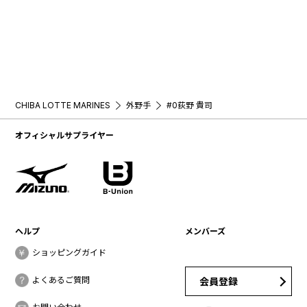
CHIBA LOTTE MARINES
外野手
#0荻野 貴司
オフィシャルサプライヤー
ヘルプ
メンバーズ
ショッピングガイド
よくあるご質問
会員登録