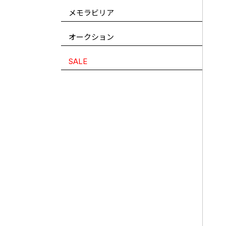
メモラビリア
オークション
SALE