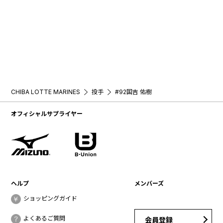
CHIBA LOTTE MARINES
投手
#92国吉 佑樹
オフィシャルサプライヤー
ヘルプ
メンバーズ
ショッピングガイド
よくあるご質問
会員登録