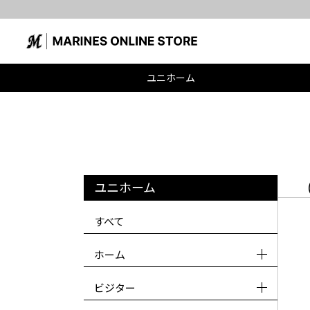
ユニホーム
ユニホーム
すべて
ホーム
ビジター