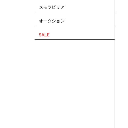
メモラビリア
オークション
SALE