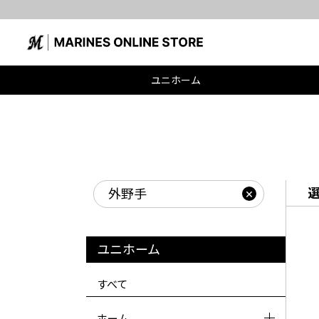
MAR
ユニホーム
外野手
ユニホーム
すべて
ホーム