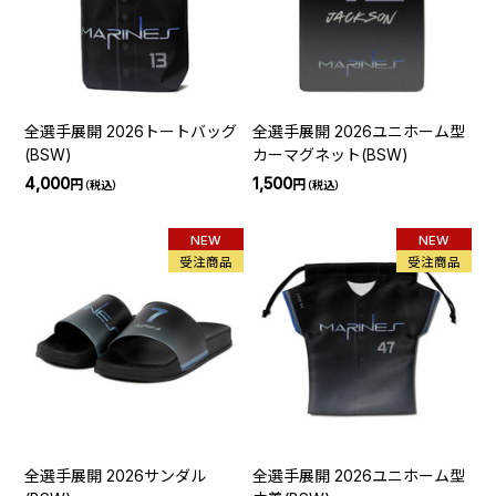
全選手展開 2026トートバッグ
全選手展開 2026ユニホーム型
(BSW)
カーマグネット(BSW)
4,000
1,500
円
円
（税込）
（税込）
NEW
NEW
受注商品
受注商品
全選手展開 2026サンダル
全選手展開 2026ユニホーム型