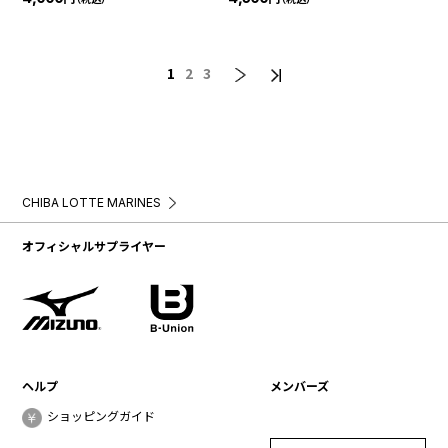
1
2
3
CHIBA LOTTE MARINES
オフィシャルサプライヤー
ヘルプ
メンバーズ
ショッピングガイド