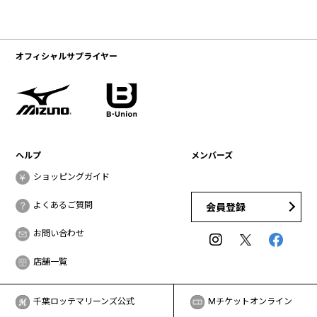
オフィシャルサプライヤー
ヘルプ
メンバーズ
ショッピングガイド
よくあるご質問
会員登録
お問い合わせ
店舗一覧
千葉ロッテマリーンズ公式
Mチケットオンライン