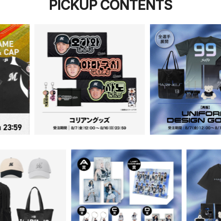
PICKUP CONTENTS