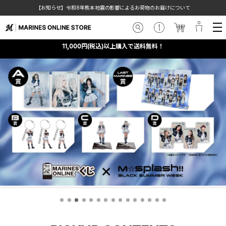
【お知らせ】令和8年熊本地震の影響によるお荷物のお届けについて
11,000円(税込)以上購入で送料無料！