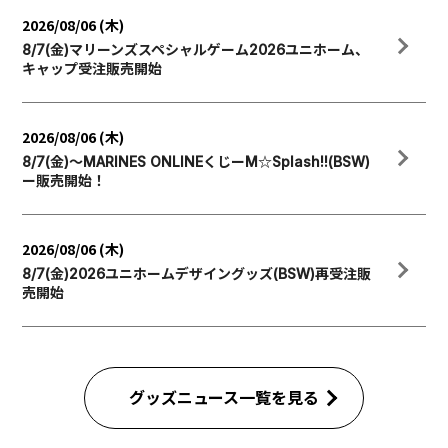
2026/08/06 (木)
8/7(金)マリーンズスペシャルゲーム2026ユニホーム、
キャップ受注販売開始
2026/08/06 (木)
8/7(金)～MARINES ONLINEくじーM☆Splash!!(BSW)
ー販売開始！
2026/08/06 (木)
8/7(金)2026ユニホームデザイングッズ(BSW)再受注販
売開始
グッズニュース一覧を見る