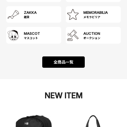
ZAKKA
MEMORABILIA
雑貨
メモラビリア
MASCOT
AUCTION
マスコット
オークション
全商品一覧
NEW ITEM