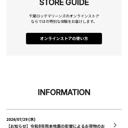
STORE GUIDE
千葉ロッテマリーンズのオンラインストア
ならではの
特別な体験をお届けします。
オンラインストアの使い方
INFORMATION
2026/07/29 (水)
【お知らせ】令和8年熊本地震の影響によるお荷物のお