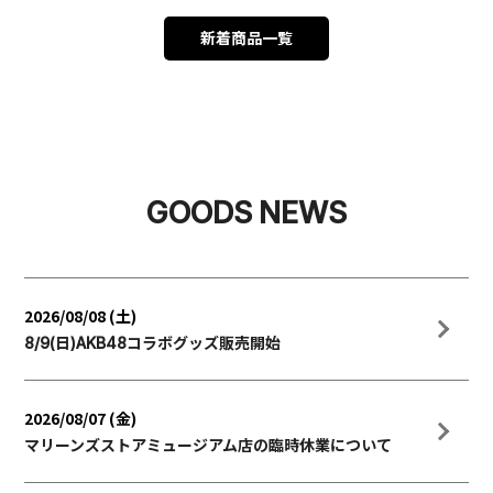
新着商品一覧
GOODS NEWS
2026/08/08 (土)
8/9(日)AKB48コラボグッズ販売開始
2026/08/07 (金)
マリーンズストアミュージアム店の臨時休業について