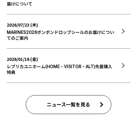
届けについて
2026/07/23 (木)
MARINES2026ボンボンドロップシールのお届けについ
てのご案内
2026/01/16 (金)
レプリカユニホーム(HOME・VISITOR・ALT)先着購入
特典
ニュース一覧を見る