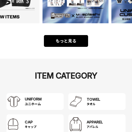
もっと見る
ITEM CATEGORY
UNIFORM
TOWEL
タオル
CAP
APPAREL
キャップ
アパレル