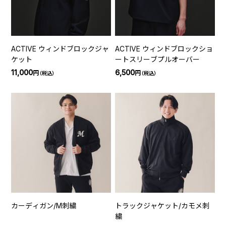
ACTIVE ウィンドブロックジャ
ACTIVE ウィンドブロックショ
ケット
ートスリーブプルオーバー
11,000
6,500
円
円
（税込）
（税込）
カーディガン/M刺繍
トラックジャケット/カモメ刺
繍