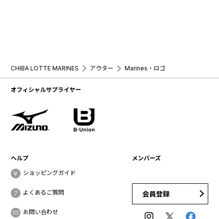
CHIBA LOTTE MARINES
アウター
Marines・ロゴ
オフィシャルサプライヤー
ヘルプ
メンバーズ
ショッピングガイド
よくあるご質問
会員登録
お問い合わせ