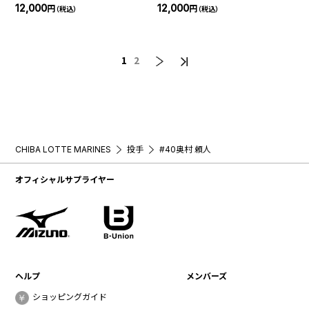
12,000
12,000
円
円
（税込）
（税込）
1
2
CHIBA LOTTE MARINES
投手
#40奥村 頼人
オフィシャルサプライヤー
ヘルプ
メンバーズ
ショッピングガイド