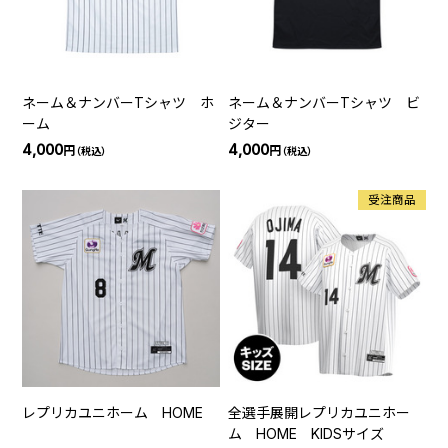
ネーム＆ナンバーTシャツ ホ
ネーム＆ナンバーTシャツ ビ
ーム
ジター
4,000
4,000
円
円
（税込）
（税込）
受注商品
レプリカユニホーム HOME
全選手展開レプリカユニホー
ム HOME KIDSサイズ