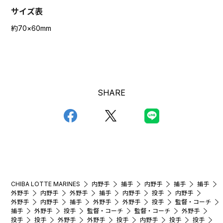
サイズ表
約70×60mm
SHARE
CHIBA LOTTE MARINES
内野手
捕手
内野手
捕手
捕手
外野手
内野手
外野手
捕手
内野手
投手
内野手
外野手
内野手
捕手
外野手
外野手
投手
監督・コーチ
捕手
外野手
投手
監督・コーチ
監督・コーチ
外野手
投手
投手
外野手
外野手
投手
内野手
投手
投手