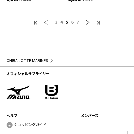
3
4
5
6
7
CHIBA LOTTE MARINES
オフィシャルサプライヤー
ヘルプ
メンバーズ
ショッピングガイド