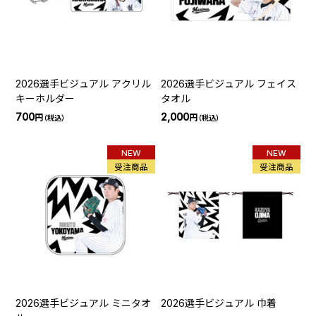
2026選手ビジュアル アクリル
2026選手ビジュアル フェイス
キーホルダー
タオル
700
2,000
円
円
（税込）
（税込）
NEW
NEW
受注商品
受注商品
2026選手ビジュアル ミニタオ
2026選手ビジュアル 巾着