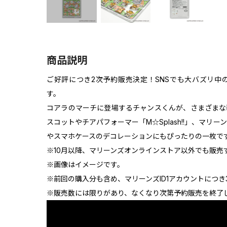
商品説明
ご好評につき2次予約販売決定！SNSでも大バズリ中
す。
コアラのマーチに登場するチャンスくんが、さまざまな
スコットやチアパフォーマー「M☆Splash!!」、マリ
やスマホケースのデコレーションにもぴったりの一枚で
※10月以降、マリーンズオンラインストア以外でも販売
※画像はイメージです。
※前回の購入分も含め、マリーンズID1アカウントにつ
※販売数には限りがあり、なくなり次第予約販売を終了