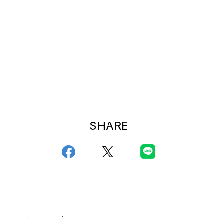
SHARE