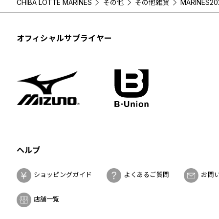
CHIBA LOTTE MARINES
その他
その他雑貨
MARINES
オフィシャルサプライヤー
ヘルプ
ショッピングガイド
よくあるご質問
お問
店舗一覧