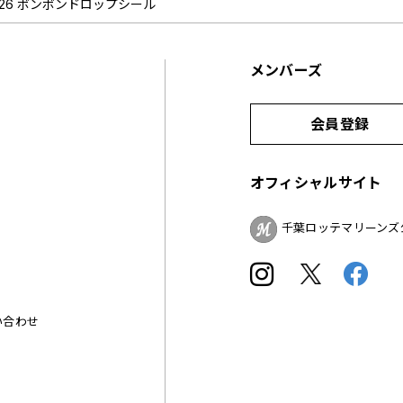
2026 ボンボンドロップシール
メンバーズ
会員登録
オフィシャルサイト
千葉ロッテマリーンズ
い合わせ