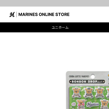
ユニホーム