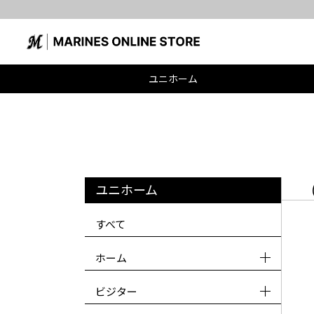
ユニホーム
ユニホーム
すべて
ホーム
ビジター