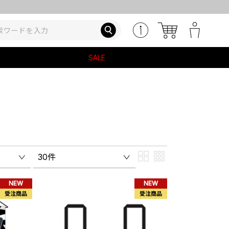
SALE
30件
NEW
NEW
受注商品
受注商品