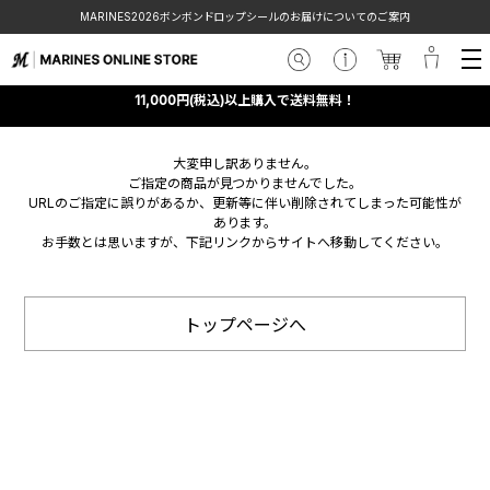
MARINES2026ボンボンドロップシールのお届けについてのご案内
11,000円(税込)以上購入で送料無料！
大変申し訳ありません。
ご指定の商品が見つかりませんでした。
URLのご指定に誤りがあるか、更新等に伴い削除されてしまった可能性が
あります。
お手数とは思いますが、下記リンクからサイトへ移動してください。
トップページへ