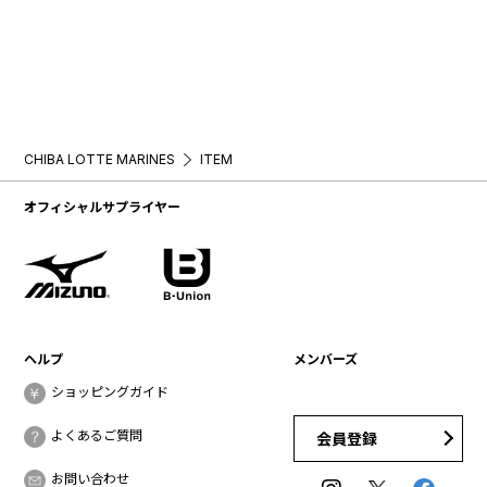
CHIBA LOTTE MARINES
ITEM
オフィシャルサプライヤー
ヘルプ
メンバーズ
ショッピングガイド
よくあるご質問
会員登録
お問い合わせ