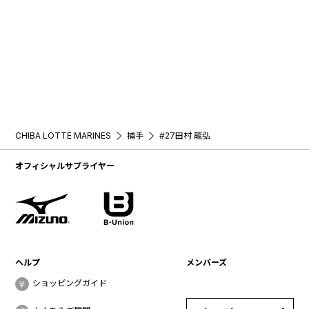
CHIBA LOTTE MARINES
捕手
#27田村 龍弘
オフィシャルサプライヤー
ヘルプ
メンバーズ
ショッピングガイド