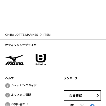
CHIBA LOTTE MARINES
ITEM
オフィシャルサプライヤー
ヘルプ
メンバーズ
ショッピングガイド
よくあるご質問
会員登録
お問い合わせ