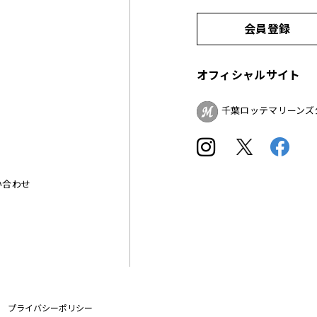
会員登録
オフィシャルサイト
千葉ロッテマリーンズ
い合わせ
プライバシーポリシー