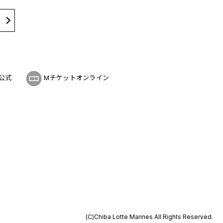
公式
Mチケットオンライン
(C)Chiba Lotte Marines All Rights Reserved.