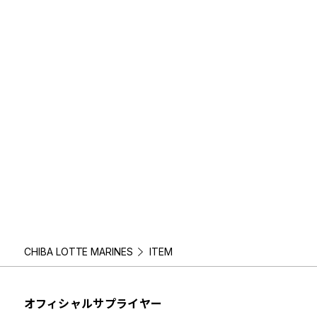
CHIBA LOTTE MARINES
ITEM
オフィシャルサプライヤー