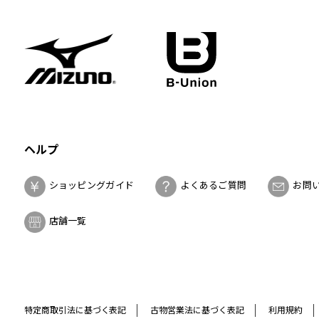
ヘルプ
ショッピングガイド
よくあるご質問
お問
店舗一覧
特定商取引法に基づく表記
古物営業法に基づく表記
利用規約