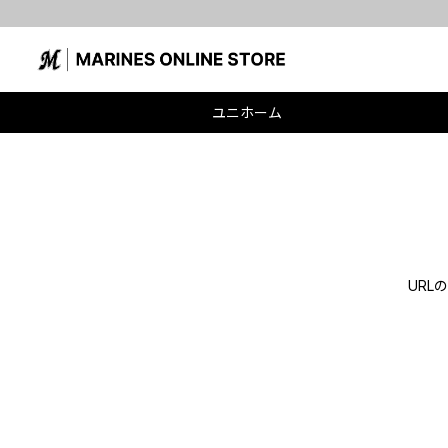
ユニホーム
UR