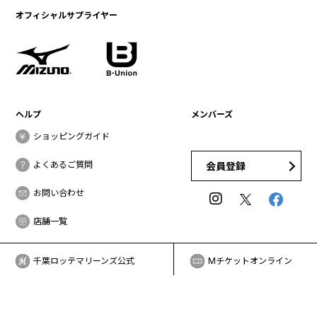
オフィシャルサプライヤー
ヘルプ
メンバーズ
ショッピングガイド
よくあるご質問
会員登録
お問い合わせ
店舗一覧
千葉ロッテマリーンズ公式
Mチケットオンライン
特定商取引法に基づく表記
古物営業法に基づく表記
利用規約
プライバシーポリシー