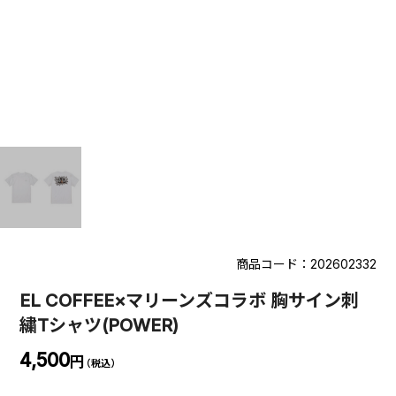
商品コード：202602332
EL COFFEE×マリーンズコラボ 胸サイン刺
繍Tシャツ(POWER)
4,500
円
（税込）