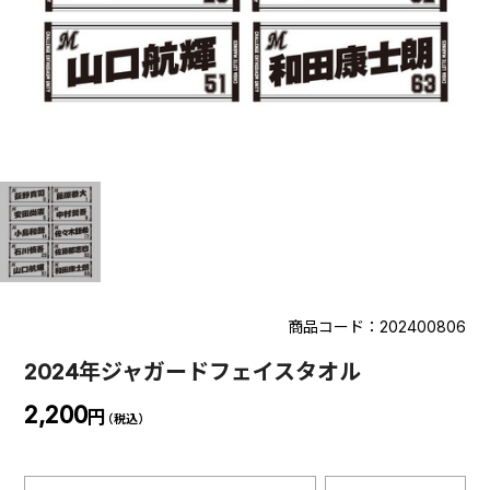
商品コード：202400806
2024年ジャガードフェイスタオル
2,200
円
（税込）