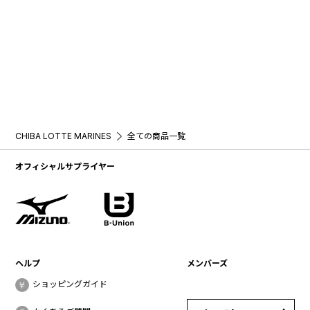
CHIBA LOTTE MARINES
全ての商品一覧
オフィシャルサプライヤー
ヘルプ
メンバーズ
ショッピングガイド