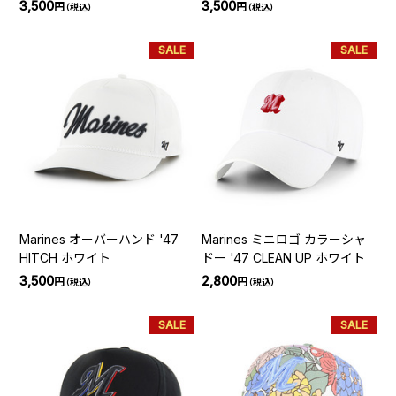
3,500
3,500
円
円
（税込）
（税込）
SALE
SALE
Marines オーバーハンド '47
Marines ミニロゴ カラーシャ
HITCH ホワイト
ドー '47 CLEAN UP ホワイト
3,500
2,800
円
円
（税込）
（税込）
SALE
SALE