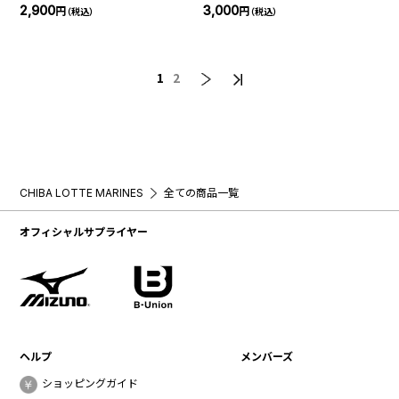
2,900
3,000
円
円
（税込）
（税込）
1
2
CHIBA LOTTE MARINES
全ての商品一覧
オフィシャルサプライヤー
ヘルプ
メンバーズ
ショッピングガイド