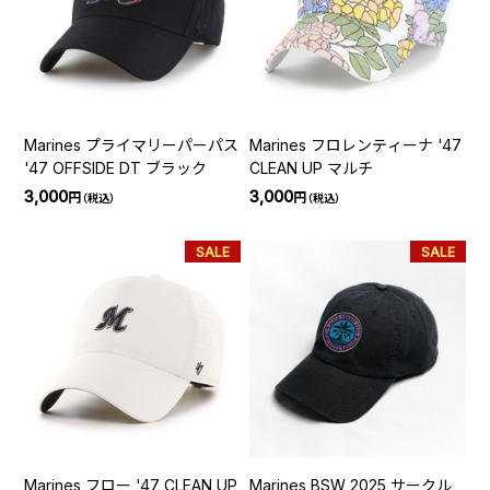
Marines プライマリーパーパス
Marines フロレンティーナ '47
'47 OFFSIDE DT ブラック
CLEAN UP マルチ
3,000
3,000
円
円
（税込）
（税込）
SALE
SALE
Marines フロー '47 CLEAN UP
Marines BSW 2025 サークル