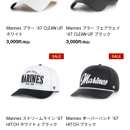
Marines ブラー '47 CLEAN UP
Marines ブラー フェアウェイ
ホワイト
'47 CLEAN UP ブラック
3,000
3,000
円
円
（税込）
（税込）
SALE
SALE
Marines ストリームライン '47
Marines オーバーハンド '47
HITCH ホワイト x ブラック
HITCH ブラック