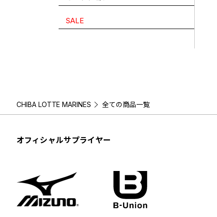
SALE
CHIBA LOTTE MARINES
全ての商品一覧
オフィシャルサプライヤー