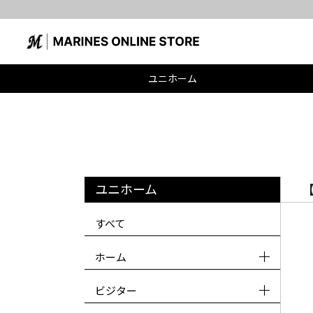
ユニホーム
ユニホーム
【
すべて
ホーム
ビジター