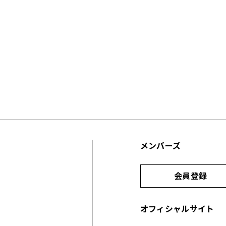
メンバーズ
会員登録
オフィシャルサイト