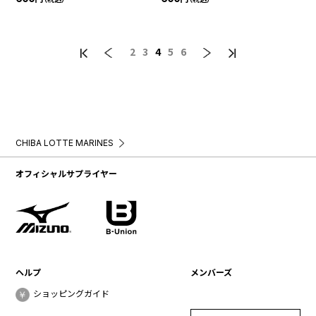
2
3
4
5
6
CHIBA LOTTE MARINES
オフィシャルサプライヤー
ヘルプ
メンバーズ
ショッピングガイド