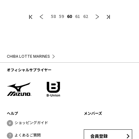
58
59
60
61
62
CHIBA LOTTE MARINES
オフィシャルサプライヤー
ヘルプ
メンバーズ
ショッピングガイド
よくあるご質問
会員登録