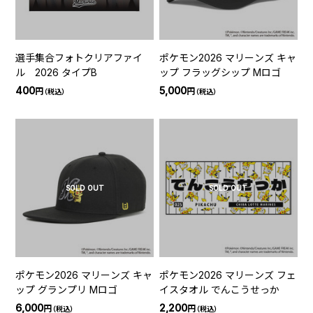
選手集合フォトクリアファイ
ポケモン2026 マリーンズ キャ
ル 2026 タイプB
ップ フラッグシップ Mロゴ
400
5,000
円
円
（税込）
（税込）
SOLD OUT
SOLD OUT
ポケモン2026 マリーンズ キャ
ポケモン2026 マリーンズ フェ
ップ グランプリ Mロゴ
イスタオル でんこうせっか
6,000
2,200
円
円
（税込）
（税込）