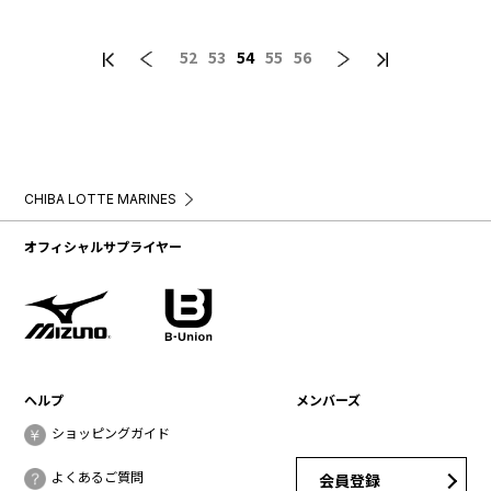
52
53
54
55
56
CHIBA LOTTE MARINES
オフィシャルサプライヤー
ヘルプ
メンバーズ
ショッピングガイド
よくあるご質問
会員登録