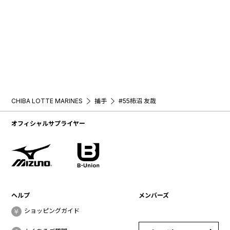
CHIBA LOTTE MARINES
捕手
#55柿沼 友哉
オフィシャルサプライヤー
ヘルプ
メンバーズ
ショッピングガイド