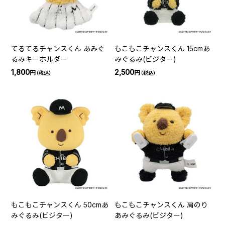
てるてるチャンスくん あみぐ
もこもこチャンスくん 15cmあ
るみキーホルダー
みぐるみ(ビジター)
1,800
2,500
円
円
（税込）
（税込）
もこもこチャンスくん 50cmあ
もこもこチャンスくん 肩のり
みぐるみ(ビジター)
あみぐるみ(ビジター)