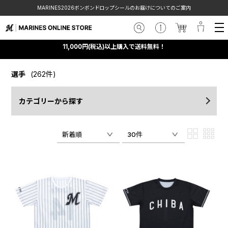
MARINES2026ボンボンドロップシールのお届けについてのご案内
11,000円(税込)以上購入で送料無料！
選手
(262件)
カテゴリーから探す
新着順
30件