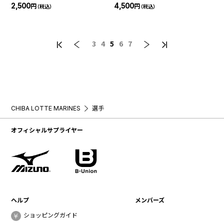
2,500
4,500
円
円
（税込）
（税込）
3
4
5
6
7
CHIBA LOTTE MARINES
選手
オフィシャルサプライヤー
ヘルプ
メンバーズ
ショッピングガイド