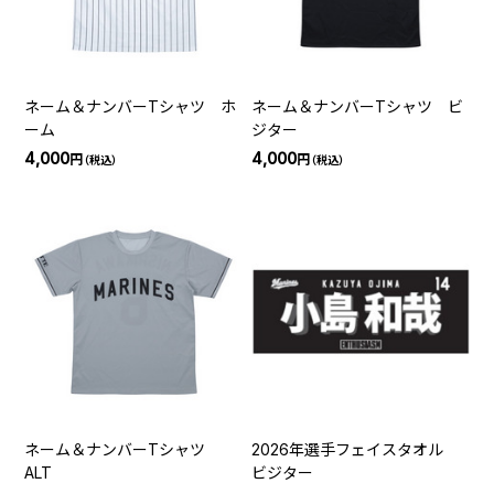
ネーム＆ナンバーTシャツ ホ
ネーム＆ナンバーTシャツ ビ
ーム
ジター
4,000
4,000
円
円
（税込）
（税込）
ネーム＆ナンバーTシャツ
2026年選手フェイスタオル
ALT
ビジター