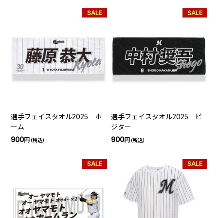
SALE
SALE
選手フェイスタオル2025 ホ
選手フェイスタオル2025 ビ
ーム
ジター
900
900
円
円
（税込）
（税込）
SALE
SALE