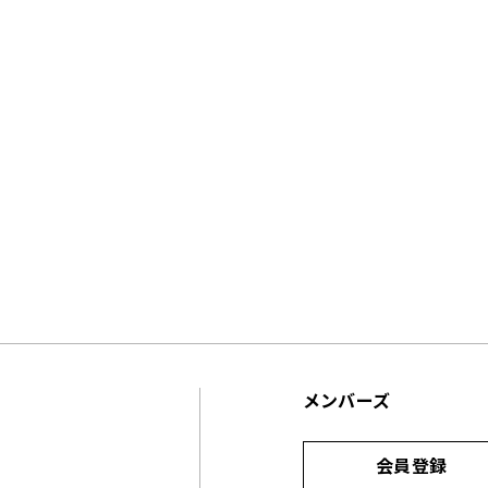
メンバーズ
会員登録