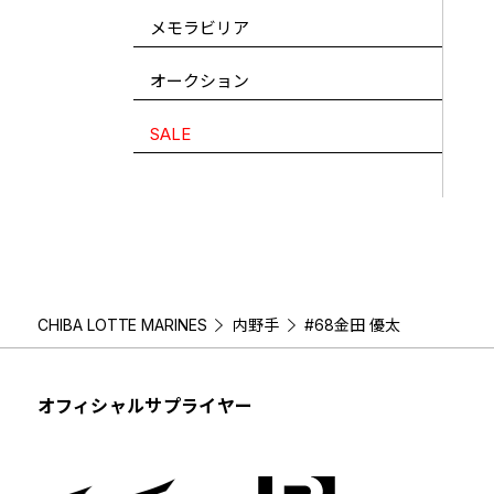
メモラビリア
オークション
SALE
CHIBA LOTTE MARINES
内野手
#68金田 優太
オフィシャルサプライヤー