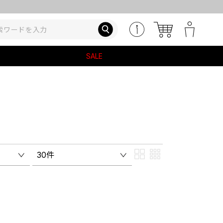
SALE
30件