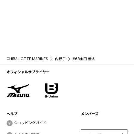
CHIBA LOTTE MARINES
内野手
#68金田 優太
オフィシャルサプライヤー
ヘルプ
メンバーズ
ショッピングガイド