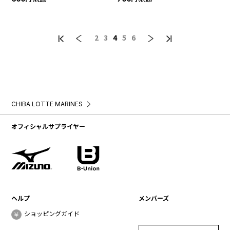
2
3
4
5
6
CHIBA LOTTE MARINES
オフィシャルサプライヤー
ヘルプ
メンバーズ
ショッピングガイド