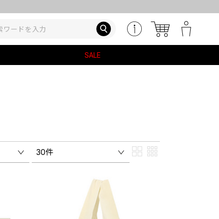
SALE
30件