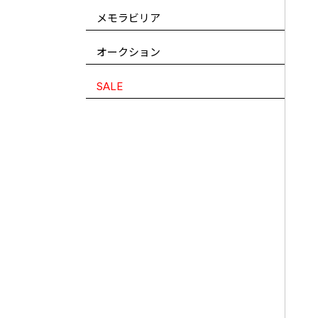
メモラビリア
オークション
SALE