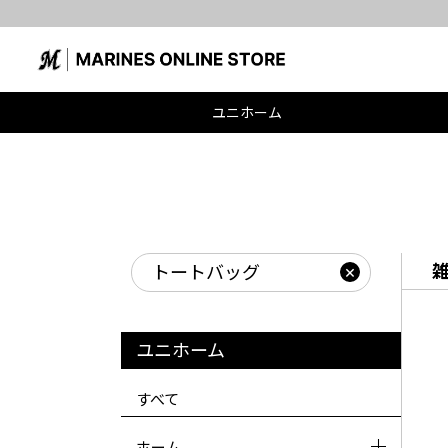
ユニホーム
トートバッグ
ユニホーム
すべて
ホーム