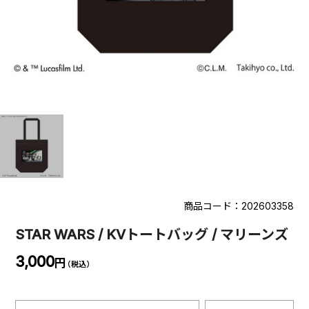
商品コード：202603358
STAR WARS / KVトートバッグ / マリーンズ
3,000
円
（税込）