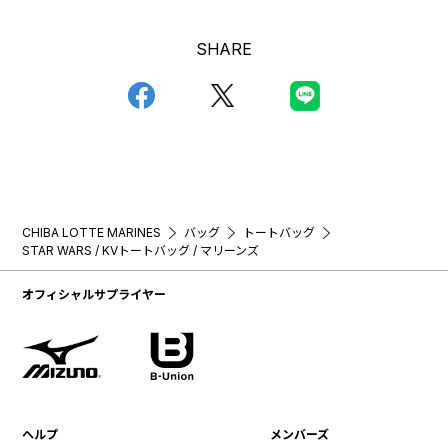
SHARE
CHIBA LOTTE MARINES
バッグ
トートバッグ
STAR WARS / KVトートバッグ / マリーンズ
オフィシャルサプライヤー
ヘルプ
メンバーズ