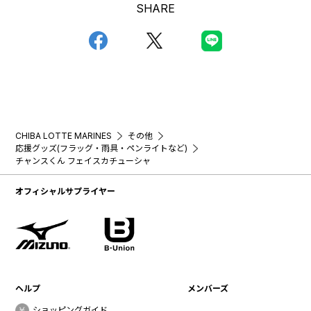
SHARE
CHIBA LOTTE MARINES
その他
応援グッズ(フラッグ・雨具・ペンライトなど)
チャンスくん フェイスカチューシャ
オフィシャルサプライヤー
ヘルプ
メンバーズ
ショッピングガイド