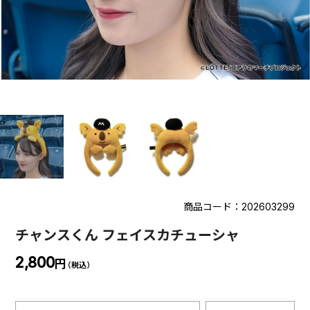
商品コード：202603299
チャンスくん フェイスカチューシャ
2,800
円
（税込）