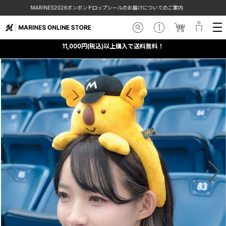
MARINES2026ボンボンドロップシールのお届けについてのご案内
11,000円(税込)以上購入で送料無料！