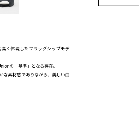
純度高く体現したフラッグシップモデ
nionの「基準」となる存在。
かな素材感でありながら、美しい曲