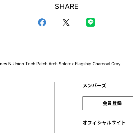
SHARE
ines B-Union Tech Patch Arch Solotex Flagship Charcoal Gray
メンバーズ
会員登録
オフィシャルサイト