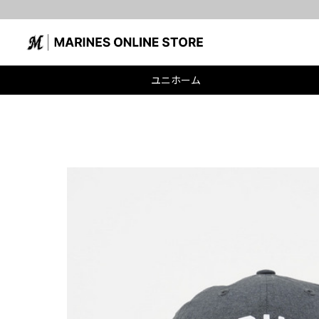
ユニホーム