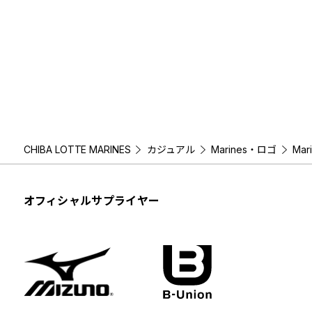
CHIBA LOTTE MARINES
カジュアル
Marines・ロゴ
Mar
オフィシャルサプライヤー