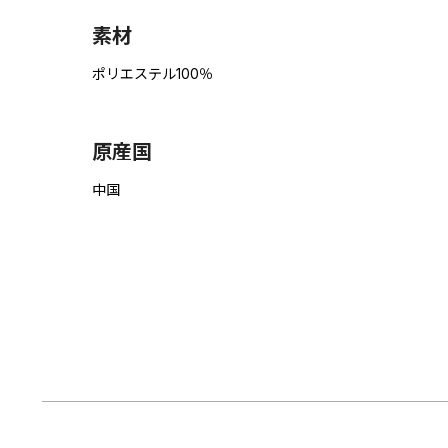
素材
ポリエステル100％
原産国
中国