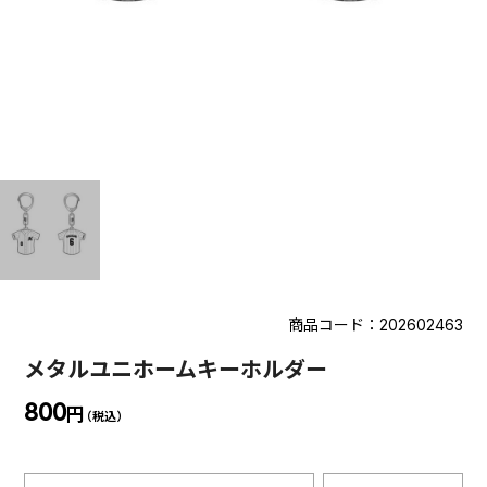
商品コード：202602463
メタルユニホームキーホルダー
800
円
（税込）