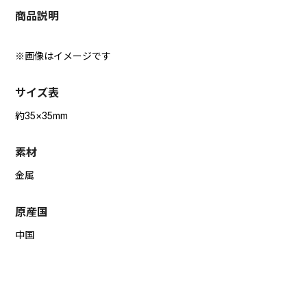
商品説明
※画像はイメージです
サイズ表
約35×35mm
素材
金属
原産国
中国