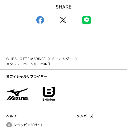
SHARE
CHIBA LOTTE MARINES
キーホルダー
メタルユニホームキーホルダー
オフィシャルサプライヤー
ヘルプ
メンバーズ
ショッピングガイド