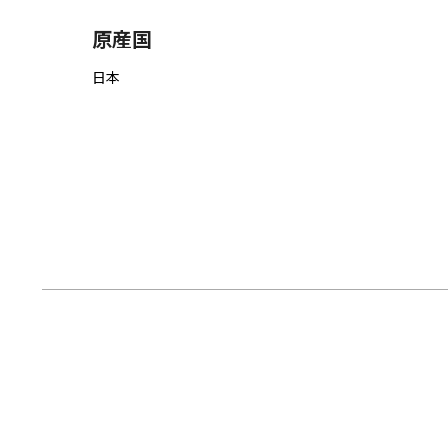
原産国
日本