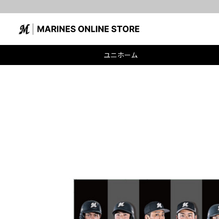
ユニホーム