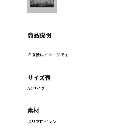
商品説明
※画像はイメージです
サイズ表
A4サイズ
素材
ポリプロピレン