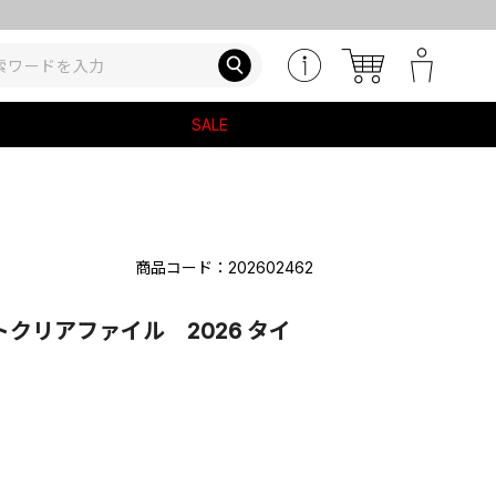
SALE
商品コード：202602462
クリアファイル 2026 タイ