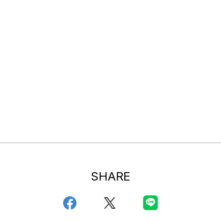
SHARE