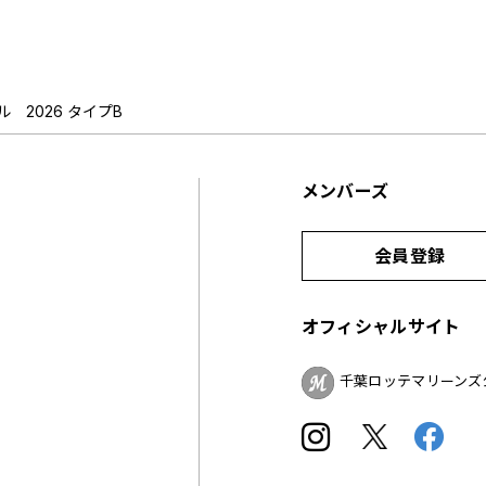
 2026 タイプB
メンバーズ
会員登録
オフィシャルサイト
千葉ロッテマリーンズ