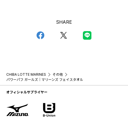
SHARE
CHIBA LOTTE MARINES
その他
パワーパフ ガールズ｜マリーンズ フェイスタオル
オフィシャルサプライヤー