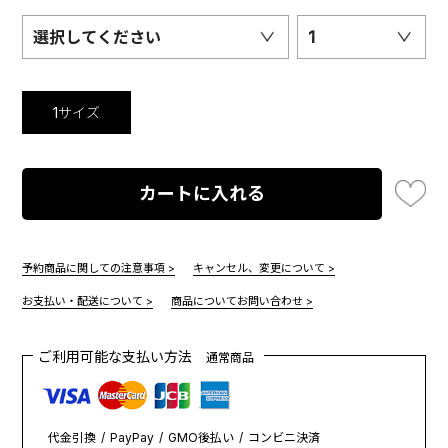
選択してください
1
1サイズ
カートに入れる
予約商品に関しての注意事項 >
キャンセル、変更について >
お支払い・配送について >
商品についてお問い合わせ >
ご利用可能な支払い方法
通常商品
代金引換
PayPay
GMO後払い
コンビニ決済