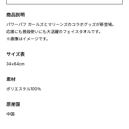
商品説明
パワーパフ ガールズとマリーンズのコラボグッズが新登場。
応援にも普段使いにも大活躍のフェイスタオルです。
※画像はイメージです。
サイズ表
34×84cm
素材
ポリエステル100％
原産国
中国