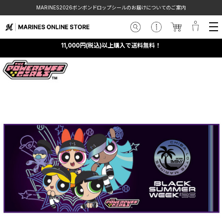
MARINES2026ボンボンドロップシールのお届けについてのご案内
11,000円(税込)以上購入で送料無料！