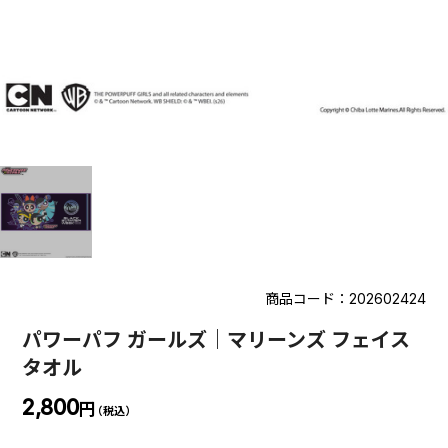
商品コード：202602424
パワーパフ ガールズ｜マリーンズ フェイス
タオル
2,800
円
（税込）