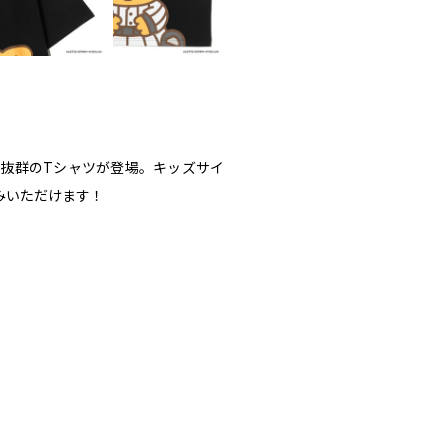
抜群のTシャツが登場。キッズサイ
みいただけます！