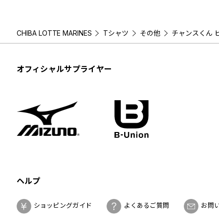
CHIBA LOTTE MARINES
Tシャツ
その他
チャンスくん 
オフィシャルサプライヤー
ヘルプ
ショッピングガイド
よくあるご質問
お問