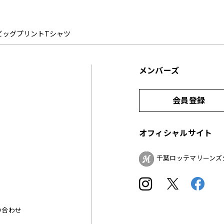
ビッグプリントTシャツ
メンバーズ
会員登録
オフィシャルサイト
千葉ロッテマリーンズ
い合わせ