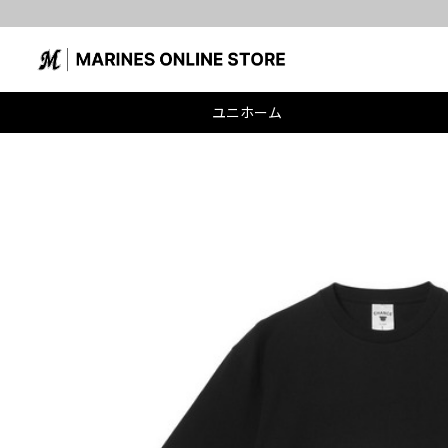
ユニホーム