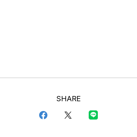
SHARE