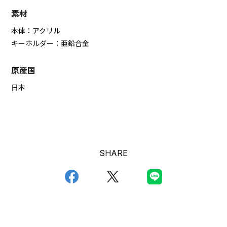
素材
本体：アクリル
キーホルダー：亜鉛合金
原産国
日本
SHARE