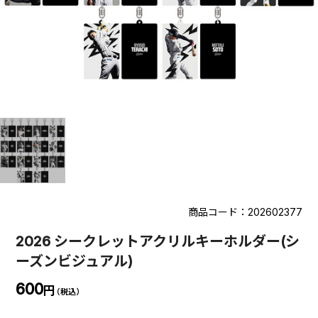
商品コード：202602377
2026 シークレットアクリルキーホルダー(シ
ーズンビジュアル)
600
円
（税込）