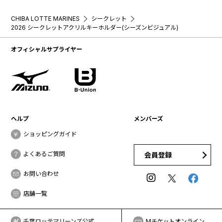
CHIBA LOTTE MARINES
シークレット
2026 シークレットアクリルキーホルダー(シーズンビジュアル)
オフィシャルサプライヤー
ヘルプ
メンバーズ
ショッピングガイド
よくあるご質問
会員登録
お問い合わせ
店舗一覧
千葉ロッテマリーンズ公式
Mチケットオンライン