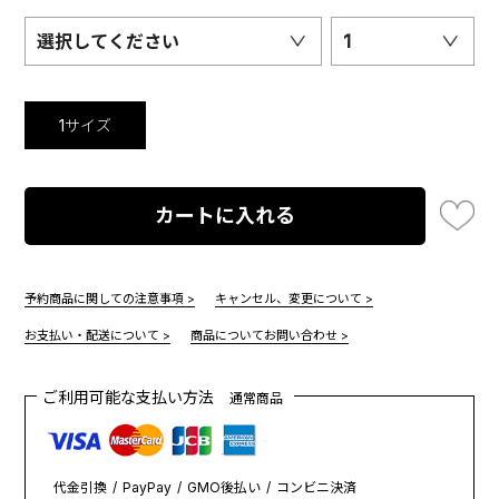
選択してください
1
1サイズ
カートに入れる
予約商品に関しての注意事項 >
キャンセル、変更について >
お支払い・配送について >
商品についてお問い合わせ >
ご利用可能な支払い方法
通常商品
代金引換
PayPay
GMO後払い
コンビニ決済