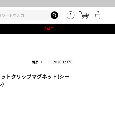
SALE
商品コード：202602376
クレットクリップマグネット(シー
)