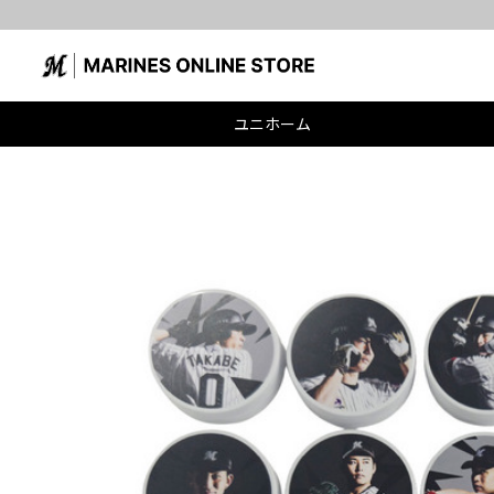
ユニホーム