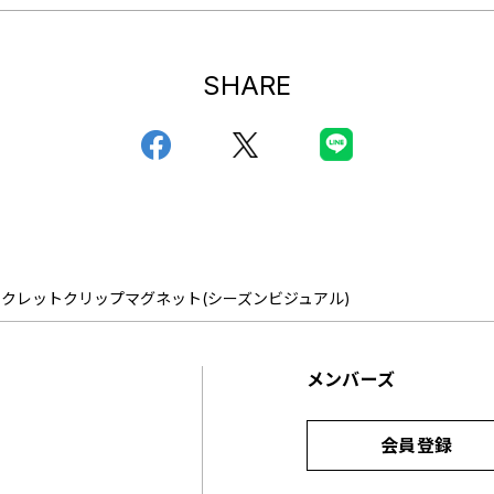
SHARE
シークレットクリップマグネット(シーズンビジュアル)
メンバーズ
会員登録