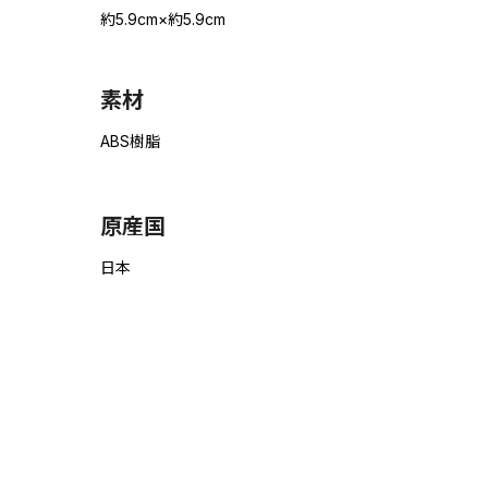
約5.9cm×約5.9cm
素材
ABS樹脂
原産国
日本