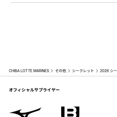
CHIBA LOTTE MARINES
その他
シークレット
2026 
オフィシャルサプライヤー